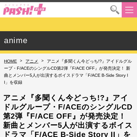
anime
>
>
HOME
アニメ
アニメ『多聞くん今どっち!?』アイドルグル
ープ・F/ACEのシングルCD第2弾『F/ACE OFF』が発売決定！ 新
曲とメンバー5人が出演するボイスドラマ「F/ACE B-Side Story I
I」を収録
アニメ『多聞くん今どっち!?』アイ
ドルグループ・F/ACEのシングルCD
第2弾『F/ACE OFF』が発売決定！
新曲とメンバー5人が出演するボイス
ドラマ「F/ACE B-Side Story II」を