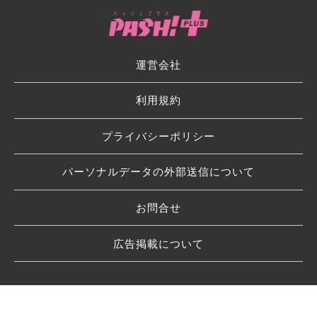
運営会社
利用規約
プライバシーポリシー
パーソナルデータの外部送信について
お問合せ
広告掲載について
© 2026 SHUFU TO SEIKATSU SHA CO.,LTD.