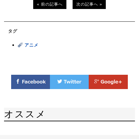
« 前の記事へ
次の記事へ »
タグ
アニメ
オススメ