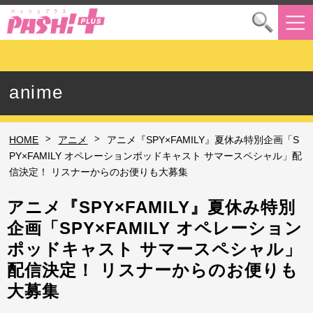
anime
>
>
HOME
アニメ
アニメ『SPY×FAMILY』夏休み特別企画「S
PY×FAMILY オペレーションポッドキャスト サマースペシャル」配
信決定！ リスナーからのお便りも大募集
アニメ『SPY×FAMILY』夏休み特別
企画「SPY×FAMILY オペレーション
ポッドキャスト サマースペシャル」
配信決定！ リスナーからのお便りも
大募集