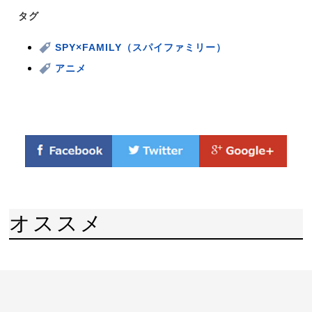
タグ
SPY×FAMILY（スパイファミリー）
アニメ
オススメ