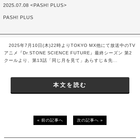
2025.07.08 <PASH! PLUS>
PASH! PLUS
2025年7月10日(木)22時よりTOKYO MX他にて放送中のTV
アニメ『Dr.STONE SCIENCE FUTURE』最終シーズン 第2
クールより、第13話「同じ月を見て」あらすじ＆先...
本文を読む
« 前の記事へ
次の記事へ »