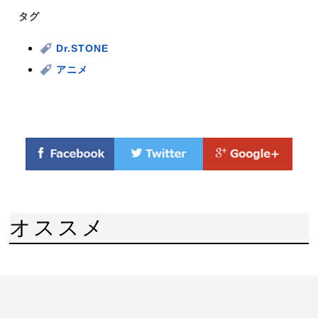
タグ
Dr.STONE
アニメ
オススメ