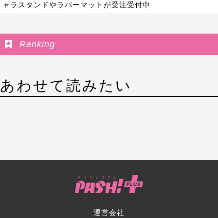
ャラスタンドやラバーマットが受注受付中
Ranking
あわせて読みたい
運営会社