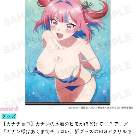
グッズ
【カナチョロ】カナンの水着のヒモがほどけて…!? アニメ
『カナン様はあくまでチョロい』新グッズのBIGアクリルキ