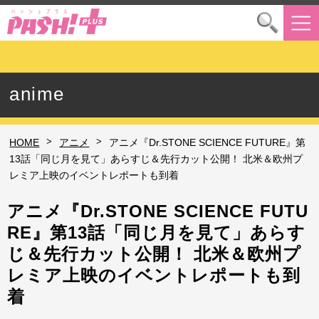
anime
>
>
HOME
アニメ
アニメ『Dr.STONE SCIENCE FUTURE』第
13話「同じ月を見て」あらすじ＆先行カット公開！ 北米＆欧州プ
レミア上映のイベントレポートも到着
アニメ『Dr.STONE SCIENCE FUTU
RE』第13話「同じ月を見て」あらす
じ＆先行カット公開！ 北米＆欧州プ
レミア上映のイベントレポートも到
着