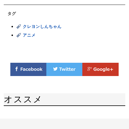
タグ
クレヨンしんちゃん
アニメ
オススメ