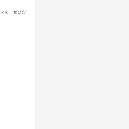
ョンを、ぜひお