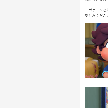
ポケモンと活
楽しみくださ