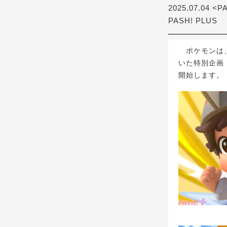
2025.07.04 <P
PASH! PLUS
ポケモンは、
いた特別企画「
開始します。