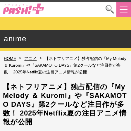
anime
>
>
HOME
アニメ
【ネトフリアニメ】独占配信の『My Melody
＆ Kuromi』や『SAKAMOTO DAYS』第2クールなど注目作が多
数！ 2025年Netflix夏の注目アニメ情報が公開
【ネトフリアニメ】独占配信の『My
Melody ＆ Kuromi』や『SAKAMOT
O DAYS』第2クールなど注目作が多
数！ 2025年Netflix夏の注目アニメ情
報が公開