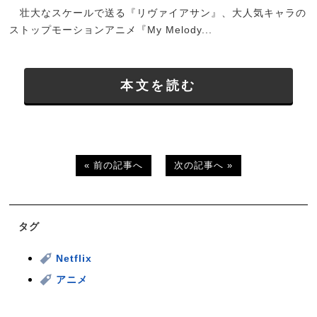
壮大なスケールで送る『リヴァイアサン』、大人気キャラの
ストップモーションアニメ『My Melody...
本文を読む
« 前の記事へ
次の記事へ »
タグ
Netflix
アニメ