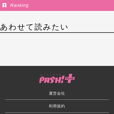
Ranking
あわせて読みたい
運営会社
利用規約