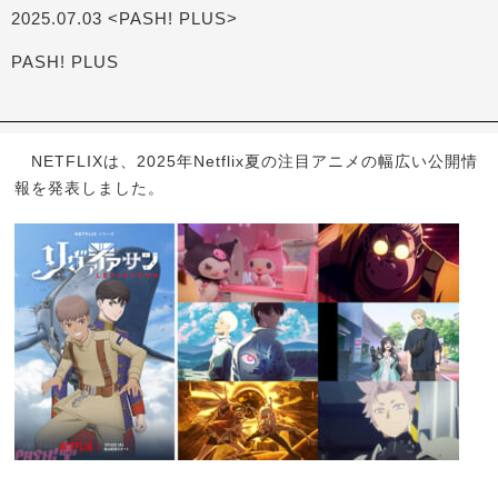
2025.07.03 <PASH! PLUS>
PASH! PLUS
NETFLIXは、2025年Netflix夏の注目アニメの幅広い公開情
報を発表しました。