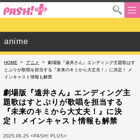
anime
>
>
HOME
アニメ
劇場版『遠井さん』エンディング主題歌はす
とぷりが歌唱を担当する『未来のキミから大丈夫！』に決定！ メ
インキャスト情報も解禁
劇場版『遠井さん』エンディング主
題歌はすとぷりが歌唱を担当する
『未来のキミから大丈夫！』に決
定！ メインキャスト情報も解禁
2025.06.25 <PASH! PLUS>