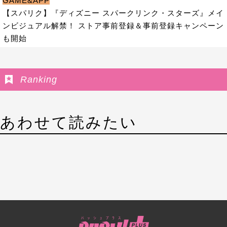
GAME&APP
【スパリク】『ディズニー スパークリンク・スターズ』メイ
ンビジュアル解禁！ ストア事前登録＆事前登録キャンペーン
も開始
Ranking
あわせて読みたい