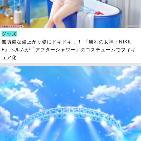
グッズ
無防備な湯上がり姿にドキドキ…！ 『勝利の女神：NIKK
E』ヘルムが「アフターシャワー」のコスチュームでフィギ
ュア化