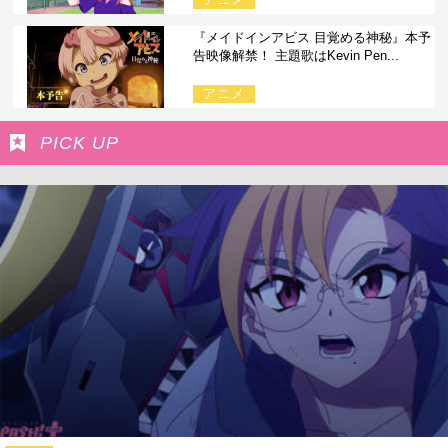
『メイドインアビス 目覚める神秘』本予
告映像解禁！ 主題歌はKevin Pen...
アニメ
PICK UP