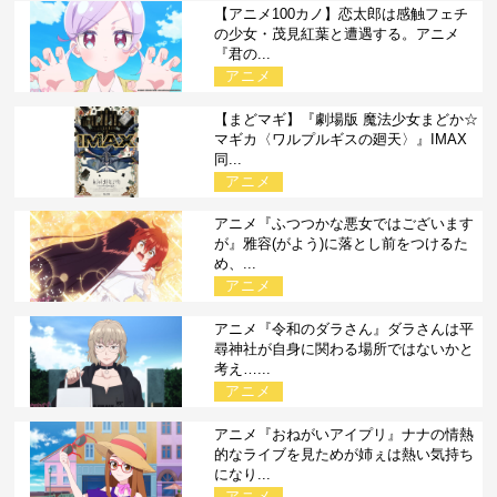
【アニメ100カノ】恋太郎は感触フェチ
の少女・茂見紅葉と遭遇する。アニメ
『君の...
アニメ
【まどマギ】『劇場版 魔法少女まどか☆
マギカ〈ワルプルギスの廻天〉』IMAX
同...
アニメ
アニメ『ふつつかな悪女ではございます
が』雅容(がよう)に落とし前をつけるた
め、...
アニメ
アニメ『令和のダラさん』ダラさんは平
尋神社が自身に関わる場所ではないかと
考え…...
アニメ
アニメ『おねがいアイプリ』ナナの情熱
的なライブを見ためが姉ぇは熱い気持ち
になり...
アニメ