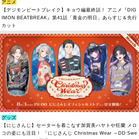
アニメ
【デジモンビートブレイク】キョウ編最終話！ アニメ『DIG
IMON BEATBREAK』第41話「黄金の明日」あらすじ＆先行
カット
グッズ
【にじさんじ】セーターを着こなす加賀美ハヤトや狂蘭 メロ
コの姿にも注目！ 「にじさんじ Christmas Wear ～DD Swe