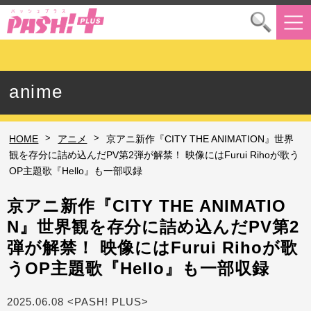
anime
>
>
HOME
アニメ
京アニ新作『CITY THE ANIMATION』世界
観を存分に詰め込んだPV第2弾が解禁！ 映像にはFurui Rihoが歌う
OP主題歌『Hello』も一部収録
京アニ新作『CITY THE ANIMATIO
N』世界観を存分に詰め込んだPV第2
弾が解禁！ 映像にはFurui Rihoが歌
うOP主題歌『Hello』も一部収録
2025.06.08 <PASH! PLUS>