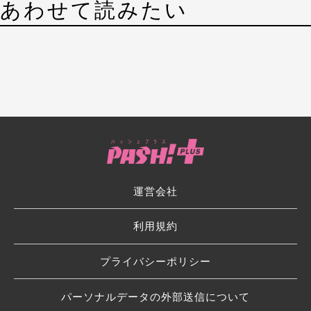
あわせて読みたい
運営会社
利用規約
プライバシーポリシー
パーソナルデータの外部送信について