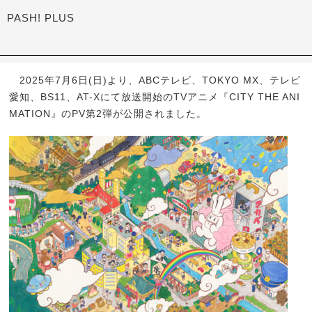
PASH! PLUS
2025年7月6日(日)より、ABCテレビ、TOKYO MX、テレビ
愛知、BS11、AT-Xにて放送開始のTVアニメ『CITY THE ANI
MATION』のPV第2弾が公開されました。