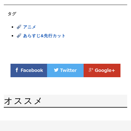
タグ
アニメ
あらすじ&先行カット
オススメ