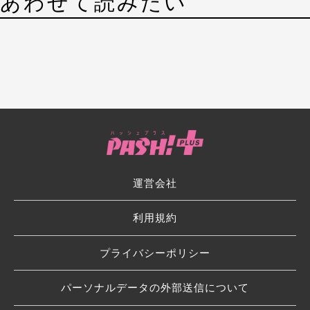
あわせて読みたい
運営会社
利用規約
プライバシーポリシー
パーソナルデータの外部送信について