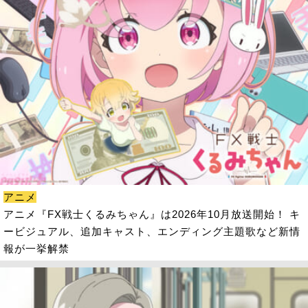
アニメ
アニメ『FX戦士くるみちゃん』は2026年10月放送開始！ キ
ービジュアル、追加キャスト、エンディング主題歌など新情
報が一挙解禁