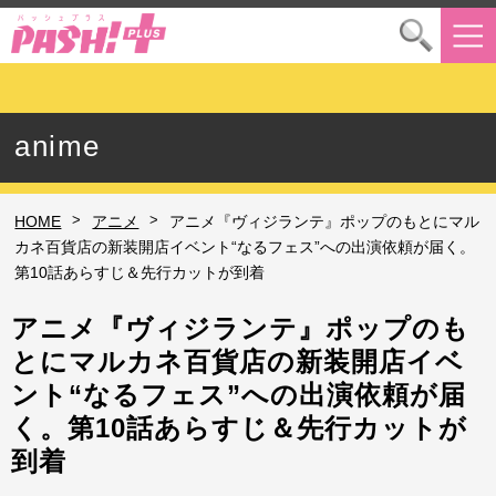
anime
>
>
HOME
アニメ
アニメ『ヴィジランテ』ポップのもとにマル
カネ百貨店の新装開店イベント“なるフェス”への出演依頼が届く。
第10話あらすじ＆先行カットが到着
アニメ『ヴィジランテ』ポップのも
とにマルカネ百貨店の新装開店イベ
ント“なるフェス”への出演依頼が届
く。第10話あらすじ＆先行カットが
到着