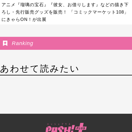
アニメ『瑠璃の宝石』『彼女、お借りします』などの描き下
ろし・先行販売グッズを販売！ 「コミックマーケット108」
にきゃらON！が出展
Ranking
あわせて読みたい