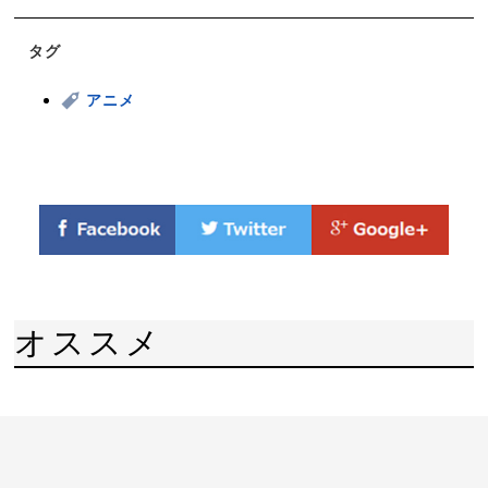
タグ
アニメ
オススメ