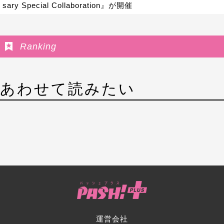
sary Special Collaboration』が開催
Ranking
あわせて読みたい
運営会社