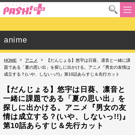
anime
>
>
HOME
アニメ
【だんじょる】悠宇は日葵、凛音と一緒に課
題である「夏の思い出」を探しに出かける。アニメ『男女の友情は
成立する？(いや、しないっ!!)』第10話あらすじ＆先行カット
【だんじょる】悠宇は日葵、凛音と
一緒に課題である「夏の思い出」を
探しに出かける。アニメ『男女の友
情は成立する？(いや、しないっ!!)』
第10話あらすじ＆先行カット