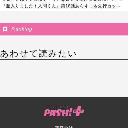
『魔入りました！入間くん』第18話あらすじ＆先行カット
Ranking
あわせて読みたい
運営会社