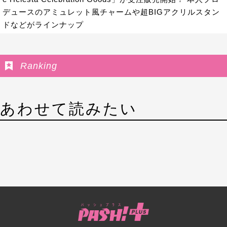
デュースのアミュレット風チャームや超BIGアクリルスタン
ドなどがラインナップ
Ranking
あわせて読みたい