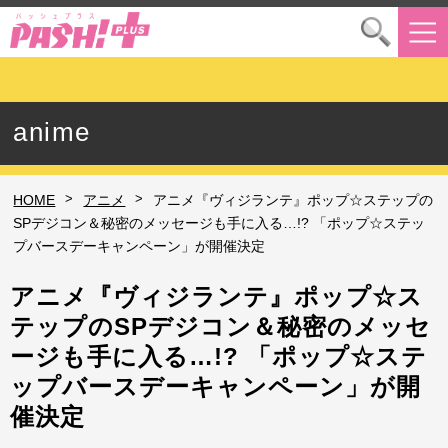
anime
>
>
HOME
アニメ
アニメ『ヴィジランテ』ポップ☆ステップの
SPデジコン＆秘密のメッセージも手に入る…!? 「ポップ☆ステッ
プバースデーキャンペーン」が開催決定
アニメ『ヴィジランテ』ポップ☆ス
テップのSPデジコン＆秘密のメッセ
ージも手に入る…!? 「ポップ☆ステ
ップバースデーキャンペーン」が開
催決定