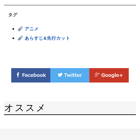
タグ
アニメ
あらすじ&先行カット
オススメ