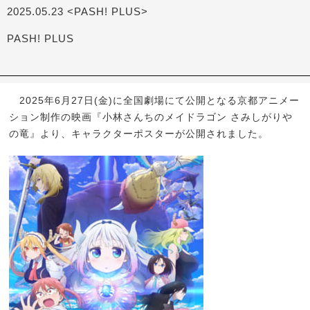
2025.05.23 <PASH! PLUS>
PASH! PLUS
2025年6月27日(金)に全国劇場にて公開となる京都アニメー
ション制作の映画『小林さんちのメイドラゴン さみしがりや
の竜』より、キャラクターポスターが公開されました。