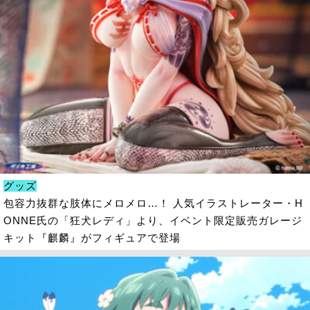
グッズ
包容力抜群な肢体にメロメロ…！ 人気イラストレーター・H
ONNE氏の「狂犬レディ」より、イベント限定販売ガレージ
キット『麒麟』がフィギュアで登場