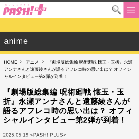
anime
>
>
HOME
アニメ
『劇場版総集編 呪術廻戦 懐玉・玉折』永瀬
アンナさんと遠藤綾さんが語るアフレコ時の思い出は？ オフィシ
ャルインタビュー第2弾が到着！
『劇場版総集編 呪術廻戦 懐玉・玉
折』永瀬アンナさんと遠藤綾さんが
語るアフレコ時の思い出は？ オフィ
シャルインタビュー第2弾が到着！
2025.05.19 <PASH! PLUS>