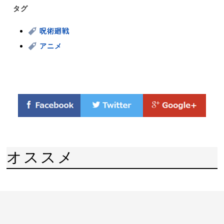
タグ
呪術廻戦
アニメ
オススメ