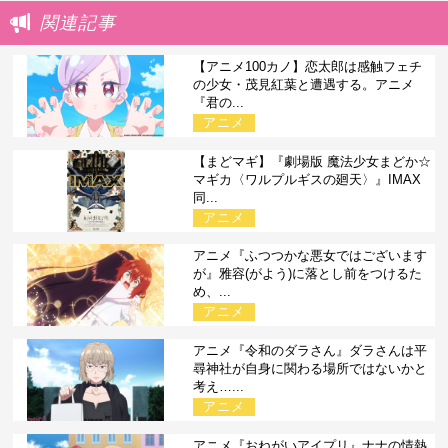
関連記事
【アニメ100カノ】恋太郎は感触フェチ
の少女・茂見紅葉と遭遇する。アニメ
『君の...
アニメ
【まどマギ】『劇場版 魔法少女まどか☆
マギカ〈ワルプルギスの廻天〉』IMAX
同...
アニメ
アニメ『ふつつかな悪女ではございます
が』雅容(がよう)に落とし前をつけるた
め、...
アニメ
アニメ『令和のダラさん』ダラさんは平
尋神社が自身に関わる場所ではないかと
考え…...
アニメ
アニメ『おねがいアイプリ』ナナの情熱