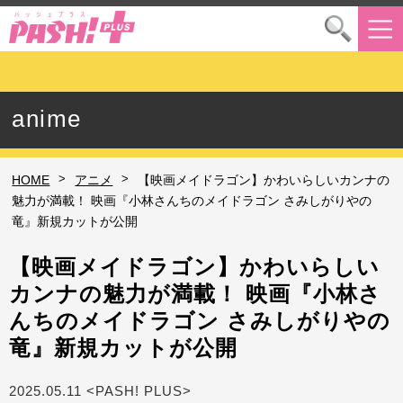
anime
>
>
HOME
アニメ
【映画メイドラゴン】かわいらしいカンナの
魅力が満載！ 映画『小林さんちのメイドラゴン さみしがりやの
竜』新規カットが公開
【映画メイドラゴン】かわいらしい
カンナの魅力が満載！ 映画『小林さ
んちのメイドラゴン さみしがりやの
竜』新規カットが公開
2025.05.11 <PASH! PLUS>