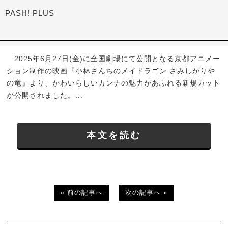
PASH! PLUS
2025年6月27日(金)に全国劇場にて公開となる京都アニメー
ション制作の映画『小林さんちのメイドラゴン さみしがりや
の竜』より、かわいらしいカンナの魅力があふれる新規カット
が公開されました。...
本文を読む
« 前の記事へ
次の記事へ »