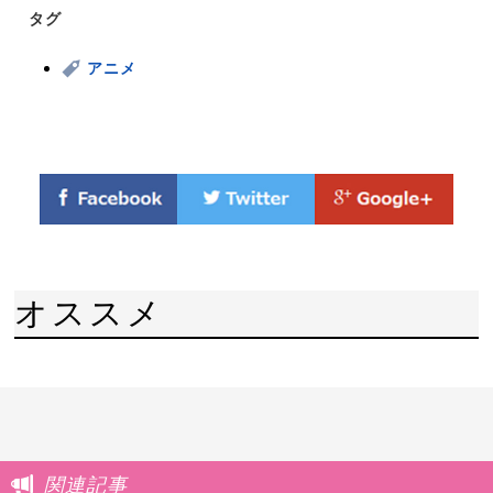
タグ
アニメ
オススメ
関連記事