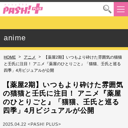
anime
>
>
HOME
アニメ
【薬屋2期】いつもより砕けた雰囲気の猫猫
と壬氏に注目！ アニメ『薬屋のひとりごと』「猫猫、壬氏と巡る
四季」4月ビジュアルが公開
【薬屋2期】いつもより砕けた雰囲気
の猫猫と壬氏に注目！ アニメ『薬屋
のひとりごと』「猫猫、壬氏と巡る
四季」4月ビジュアルが公開
2025.04.22 <PASH! PLUS>