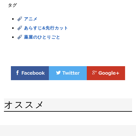
タグ
アニメ
あらすじ&先行カット
薬屋のひとりごと
オススメ