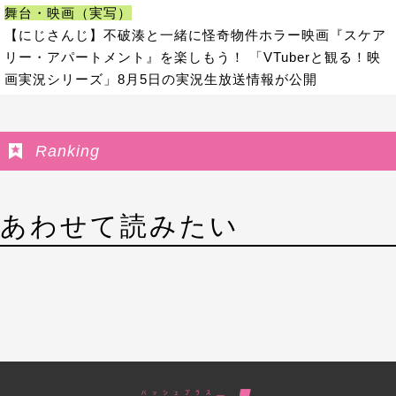
舞台・映画（実写）
【にじさんじ】不破湊と一緒に怪奇物件ホラー映画『スケア
リー・アパートメント』を楽しもう！ 「VTuberと観る！映
画実況シリーズ」8月5日の実況生放送情報が公開
Ranking
あわせて読みたい