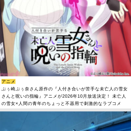
アニメ
ぷぅ崎ぷぅ奈さん原作の『人付き合いが苦手な未亡人の雪女
さんと呪いの指輪』アニメが2026年10月放送決定！ 未亡人
の雪女×人間の青年のちょっと不器用で刺激的なラブコメ