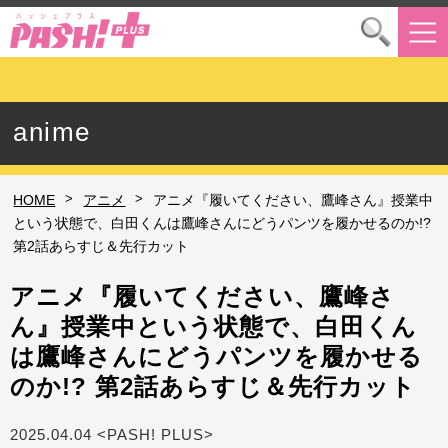
anime
>
>
HOME
アニメ
アニメ『履いてください、鷹峰さん』授業中
という状態で、白田くんは鷹峰さんにどうパンツを履かせるのか!?
第2話あらすじ＆先行カット
アニメ『履いてください、鷹峰さ
ん』授業中という状態で、白田くん
は鷹峰さんにどうパンツを履かせる
のか!? 第2話あらすじ＆先行カット
2025.04.04 <PASH! PLUS>