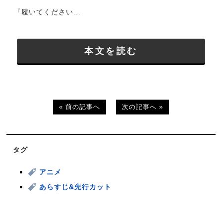
『履いてください...
本文を読む
« 前の記事へ
次の記事へ »
タグ
アニメ
あらすじ&先行カット