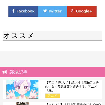
オススメ
関連記事
【アニメ100カノ】恋太郎は感触フェチ
の少女・茂見紅葉と遭遇する。アニメ
『君の...
アニメ
【まどマギ】『劇場版 魔法少女まどか☆