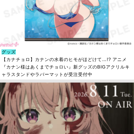
グッズ
【カナチョロ】カナンの水着のヒモがほどけて…!? アニメ
『カナン様はあくまでチョロい』新グッズのBIGアクリルキ
ャラスタンドやラバーマットが受注受付中