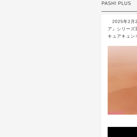
PASH! PLUS
2025年2月
ア』シリーズ
キュアキュン