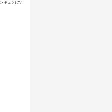
ンキュン(CV: