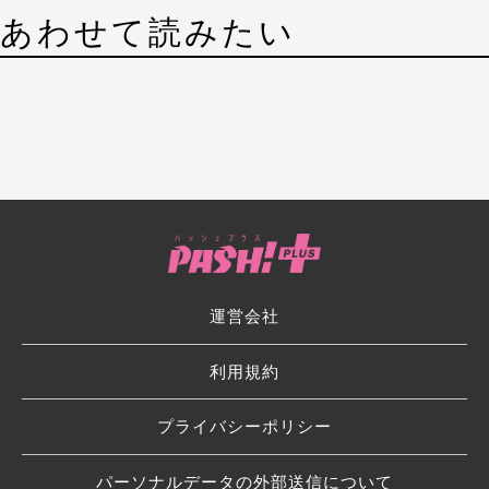
あわせて読みたい
運営会社
利用規約
プライバシーポリシー
パーソナルデータの外部送信について