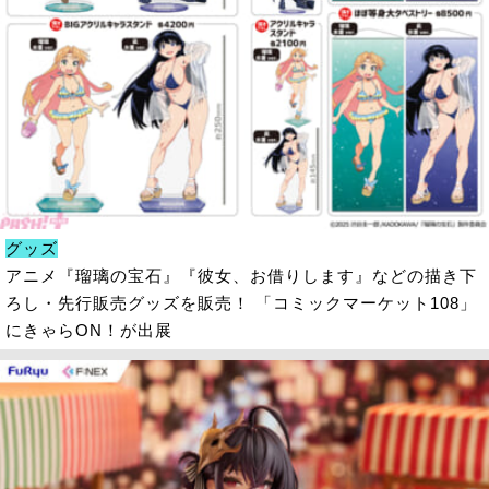
グッズ
アニメ『瑠璃の宝石』『彼女、お借りします』などの描き下
ろし・先行販売グッズを販売！ 「コミックマーケット108」
にきゃらON！が出展