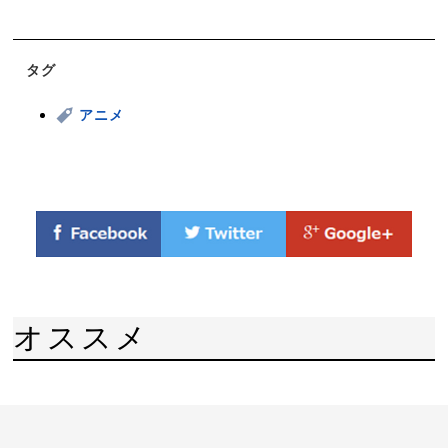
タグ
アニメ
オススメ