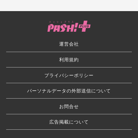
運営会社
利用規約
プライバシーポリシー
パーソナルデータの外部送信について
お問合せ
広告掲載について