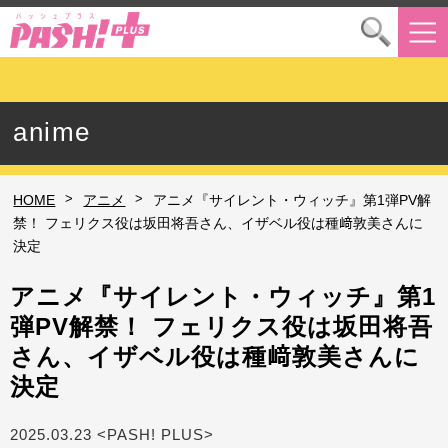
anime
>
>
HOME
アニメ
アニメ『サイレント・ウィッチ』第1弾PV解
禁！ フェリクス役は坂田将吾さん、イザベル役は種﨑敦美さんに
決定
アニメ『サイレント・ウィッチ』第1
弾PV解禁！ フェリクス役は坂田将吾
さん、イザベル役は種﨑敦美さんに
決定
2025.03.23 <PASH! PLUS>