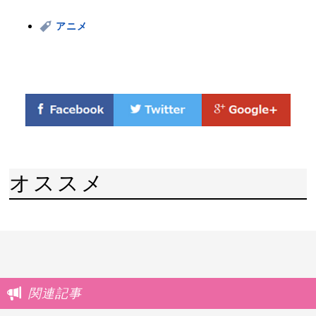
アニメ
オススメ
関連記事