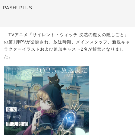
PASH! PLUS
TVアニメ『サイレント・ウィッチ 沈黙の魔女の隠しごと』
の第1弾PVが公開され、放送時期、メインスタッフ、新規キャ
ラクターイラストおよび追加キャスト2名が解禁となりまし
た。