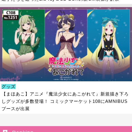
グッズ
【まほあこ】アニメ『魔法少女にあこがれて』新規描き下ろ
しグッズが多数登場！ コミックマーケット108にAMNIBUS
ブースが出展