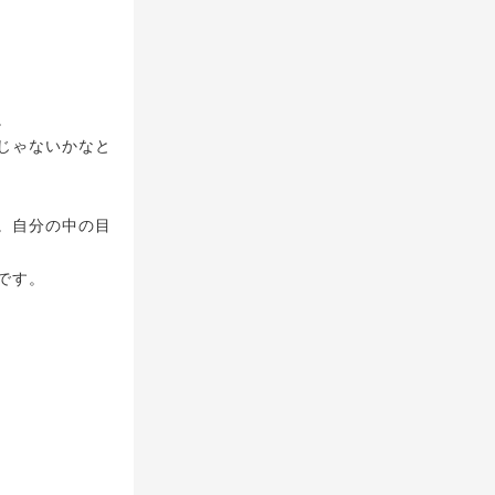
。
じゃないかなと
。自分の中の目
です。