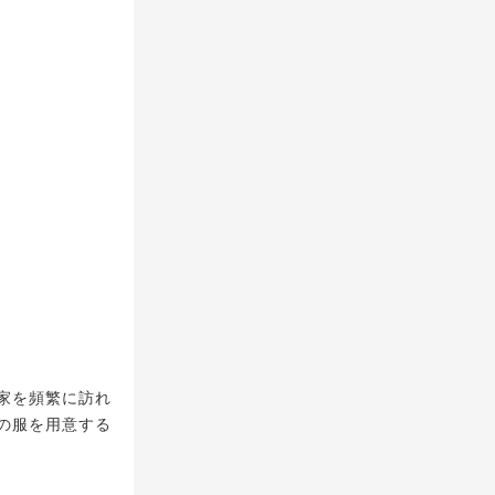
家を頻繁に訪れ
の服を用意する