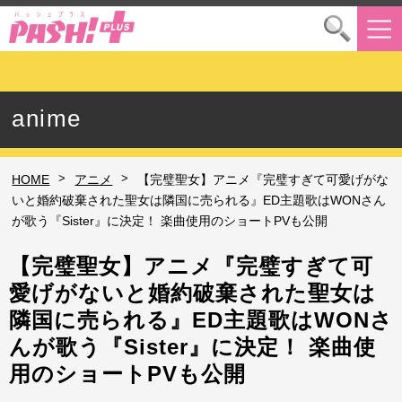
anime
>
>
HOME
アニメ
【完璧聖女】アニメ『完璧すぎて可愛げがな
いと婚約破棄された聖女は隣国に売られる』ED主題歌はWONさん
が歌う『Sister』に決定！ 楽曲使用のショートPVも公開
【完璧聖女】アニメ『完璧すぎて可
愛げがないと婚約破棄された聖女は
隣国に売られる』ED主題歌はWONさ
んが歌う『Sister』に決定！ 楽曲使
用のショートPVも公開