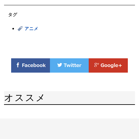
タグ
アニメ
オススメ