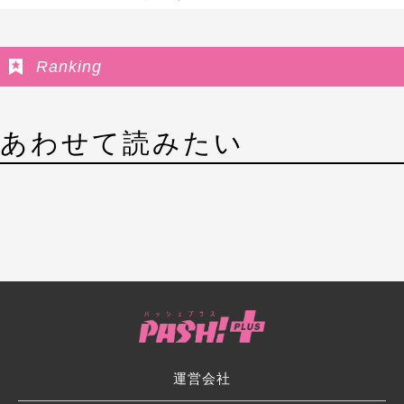
Ranking
あわせて読みたい
運営会社