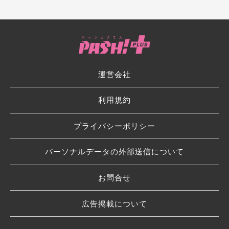
運営会社
利用規約
プライバシーポリシー
パーソナルデータの外部送信について
お問合せ
広告掲載について