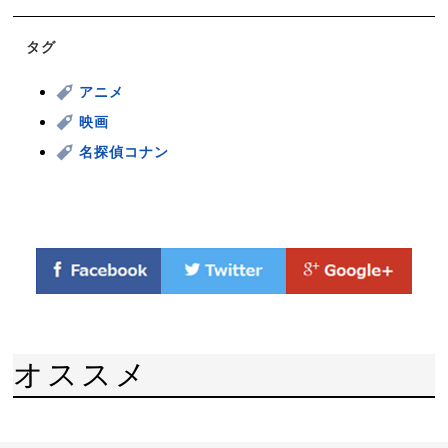
タグ
アニメ
映画
名探偵コナン
オススメ