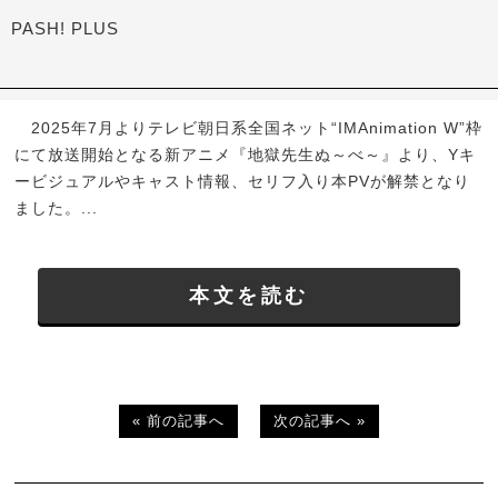
PASH! PLUS
2025年7月よりテレビ朝日系全国ネット“IMAnimation W”枠
にて放送開始となる新アニメ『地獄先生ぬ～べ～』より、Yキ
ービジュアルやキャスト情報、セリフ入り本PVが解禁となり
ました。...
本文を読む
« 前の記事へ
次の記事へ »