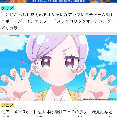
グッズ
【にじさんじ】夏を彩るオシャレなアンブレラチャームやミ
ニポーチがラインナップ！ 「メランコリックオレンジ」グッ
ズが登場
アニメ
【アニメ100カノ】恋太郎は感触フェチの少女・茂見紅葉と