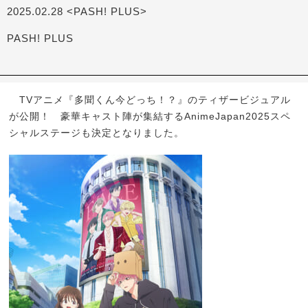
2025.02.28 <PASH! PLUS>
PASH! PLUS
TVアニメ『多聞くん今どっち！？』のティザービジュアル
が公開！ 豪華キャスト陣が集結するAnimeJapan2025スペ
シャルステージも決定となりました。