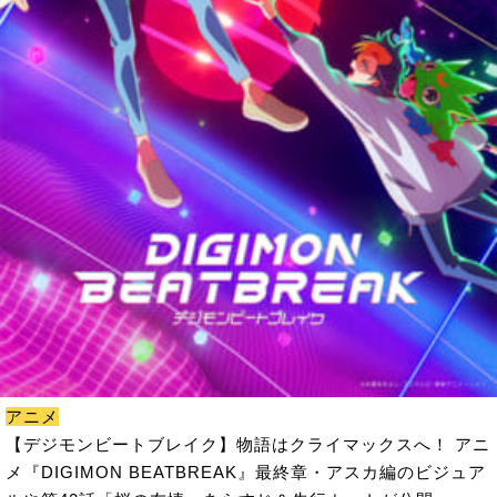
アニメ
【デジモンビートブレイク】物語はクライマックスへ！ アニ
メ『DIGIMON BEATBREAK』最終章・アスカ編のビジュア