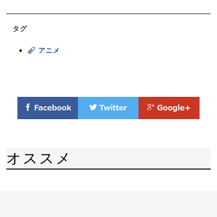
タグ
アニメ
オススメ