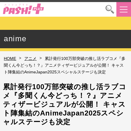
anime
>
>
HOME
アニメ
累計発行100万部突破の推し活ラブコメ『多
聞くん今どっち！？』アニメティザービジュアルが公開！ キャス
ト陣集結のAnimeJapan2025スペシャルステージも決定
累計発行100万部突破の推し活ラブコ
メ『多聞くん今どっち！？』アニメ
ティザービジュアルが公開！ キャス
ト陣集結のAnimeJapan2025スペシ
ャルステージも決定