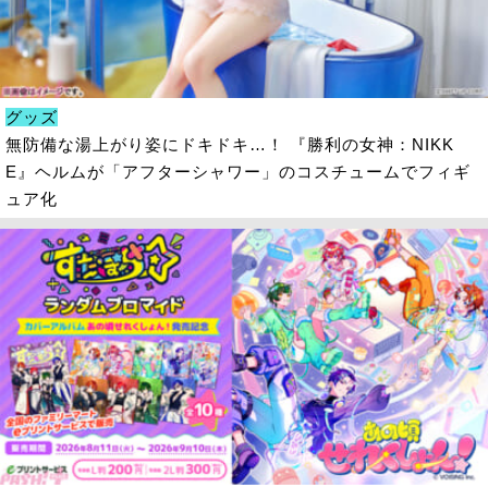
グッズ
無防備な湯上がり姿にドキドキ…！ 『勝利の女神：NIKK
E』ヘルムが「アフターシャワー」のコスチュームでフィギ
ュア化