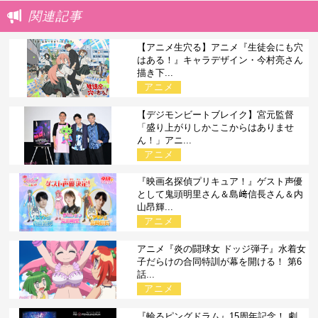
関連記事
【アニメ生穴る】アニメ『生徒会にも穴
はある！』キャラデザイン・今村亮さん
描き下...
アニメ
【デジモンビートブレイク】宮元監督
「盛り上がりしかここからはありませ
ん！」アニ...
アニメ
『映画名探偵プリキュア！』ゲスト声優
として鬼頭明里さん＆島﨑信長さん＆内
山昂輝...
アニメ
アニメ『炎の闘球女 ドッジ弾子』水着女
子だらけの合同特訓が幕を開ける！ 第6
話...
アニメ
『輪るピングドラム』15周年記念！ 劇