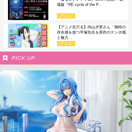
場版『RE:cycle of the P...
アニメ
【アニメ生穴る】内山夕実さん「独特の
存在感を放つ平塚先生を原作のテンポ感
と魅力...
アニメ
PICK UP