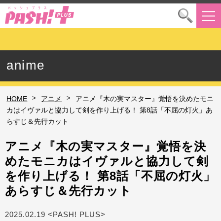
anime
>
>
HOME
アニメ
アニメ『木の実マスター』覚悟を決めたモニ
カはイヴァルと協力して剣を作り上げる！ 第8話「不屈の灯火」あ
らすじ＆先行カット
アニメ『木の実マスター』覚悟を決
めたモニカはイヴァルと協力して剣
を作り上げる！ 第8話「不屈の灯火」
あらすじ＆先行カット
2025.02.19 <PASH! PLUS>