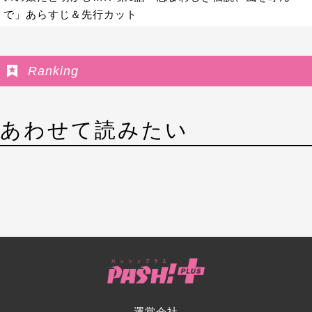
で」あらすじ＆先行カット
Ranking
あわせて読みたい
運営会社