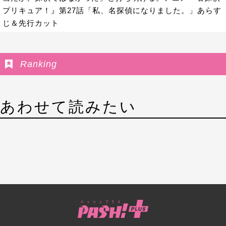
プリキュア！』第27話「私、名探偵になりました。」あらす
じ＆先行カット
Ranking
あわせて読みたい