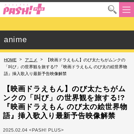
anime
>
>
HOME
アニメ
【映画ドラえもん】のび太たちがムンクの
「叫び」の世界観を旅する!? 『映画ドラえもん のび太の絵世界物
語』挿入歌入り最新予告映像解禁
【映画ドラえもん】のび太たちがム
ンクの「叫び」の世界観を旅する!?
『映画ドラえもん のび太の絵世界物
語』挿入歌入り最新予告映像解禁
2025.02.04 <PASH! PLUS>