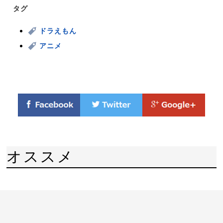
タグ
ドラえもん
アニメ
オススメ