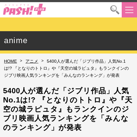
anime
>
>
HOME
アニメ
5400人が選んだ「ジブリ作品」人気No.1
は!? 『となりのトトロ』や『天空の城ラピュタ』もランクインの
ジブリ映画人気ランキングを「みんなのランキング」が発表
5400人が選んだ「ジブリ作品」人気
No.1は!? 『となりのトトロ』や『天
空の城ラピュタ』もランクインのジ
ブリ映画人気ランキングを「みんな
のランキング」が発表