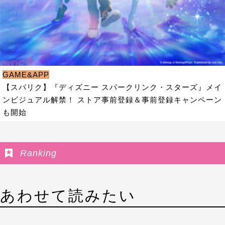
GAME&APP
【スパリク】『ディズニー スパークリンク・スターズ』メイ
ンビジュアル解禁！ ストア事前登録＆事前登録キャンペーン
も開始
Ranking
あわせて読みたい