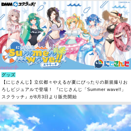
グッズ
【にじさんじ】立伝都々やえるが夏にぴったりの新規撮りお
ろしビジュアルで登場！ 『にじさんじ「Summer wave!!」
スクラッチ』が8月3日より販売開始