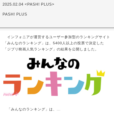
2025.02.04 <PASH! PLUS>
PASH! PLUS
インフォニアが運営するユーザー参加型のランキングサイト
「みんなのランキング」は、5400人以上の投票で決定した
「ジブリ映画人気ランキング」の結果を公開しました。
「みんなのランキング」は、...