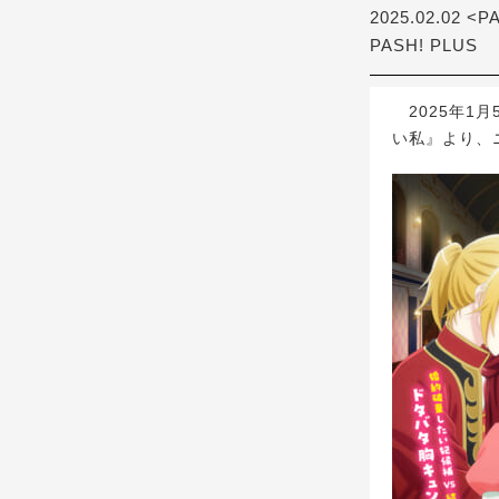
2025.02.02 <P
PASH! PLUS
2025年1月
い私』より、