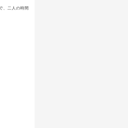
で、二人の時間