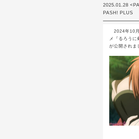
2025.01.28 <P
PASH! PLUS
2024年10
メ『るろうに
が公開されま