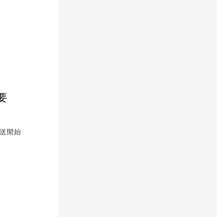
要
放送開始