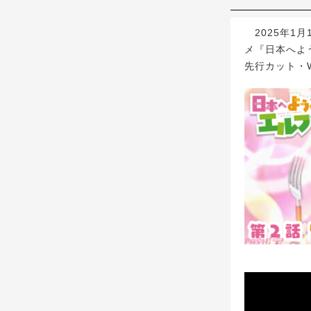
2025年1月1
メ『日本へよ
先行カット・