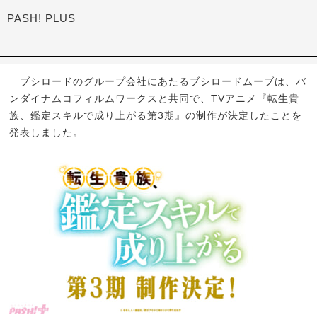
PASH! PLUS
ブシロードのグループ会社にあたるブシロードムーブは、バ
ンダイナムコフィルムワークスと共同で、TVアニメ『転生貴
族、鑑定スキルで成り上がる第3期』の制作が決定したことを
発表しました。