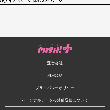
運営会社
利用規約
プライバシーポリシー
パーソナルデータの外部送信について