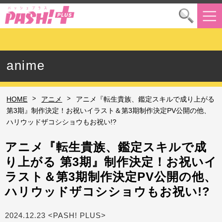
anime
>
>
HOME
アニメ
アニメ『転生貴族、鑑定スキルで成り上がる
第3期』制作決定！お祝いイラスト＆第3期制作決定PV公開の他、
ハリウッドザコシショウもお祝い!?
アニメ『転生貴族、鑑定スキルで成
り上がる 第3期』制作決定！お祝いイ
ラスト＆第3期制作決定PV公開の他、
ハリウッドザコシショウもお祝い!?
2024.12.23 <PASH! PLUS>