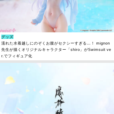
グッズ
濡れた水着越しにのぞくお腹がセクシーすぎる…！ mignon
先生が描くオリジナルキャラクター「shiro」がSwimsuit ve
r.でフィギュア化