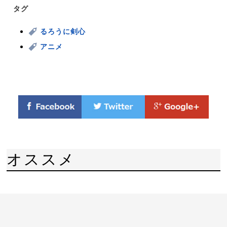
タグ
るろうに剣心
アニメ
オススメ