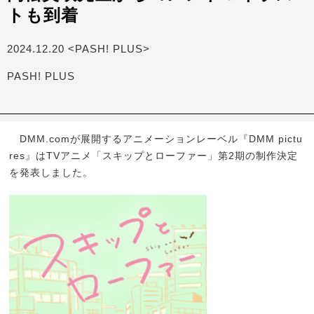
トも到着
2024.12.20 <PASH! PLUS>
PASH! PLUS
DMM.comが展開するアニメーションレーベル『DMM pictu
res』はTVアニメ「スキップとローファー」第2期の制作決定
を発表しました。