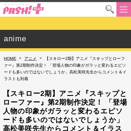
anime
>
>
HOME
アニメ
【スキロー2期】アニメ『スキップとローフ
ァー』第2期制作決定！ 「登場人物の印象がガラッと変わるエピソ
ードも多いのではないでしょうか」高松美咲先生からコメント＆イ
ラストも到着
【スキロー2期】アニメ『スキップと
ローファー』第2期制作決定！ 「登場
人物の印象がガラッと変わるエピソ
ードも多いのではないでしょうか」
高松美咲先生からコメント＆イラス