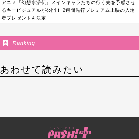
アニメ『幻想水滸伝』メインキャラたちの行く先を予感させ
るキービジュアルが公開！ 2週間先行プレミアム上映の入場
者プレゼントも決定
Ranking
あわせて読みたい