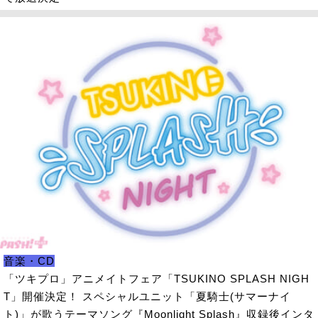
音楽・CD
「ツキプロ」アニメイトフェア「TSUKINO SPLASH NIGH
T」開催決定！ スペシャルユニット「夏騎士(サマーナイ
ト)」が歌うテーマソング『Moonlight Splash』収録後インタ