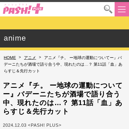
anime
>
>
HOME
アニメ
アニメ『チ。 ー地球の運動についてー』バ
デーニたちが酒場で語り合う中、現れたのは…？ 第11話「血」あ
らすじ＆先行カット
アニメ『チ。 ー地球の運動について
ー』バデーニたちが酒場で語り合う
中、現れたのは…？ 第11話「血」あ
らすじ＆先行カット
2024.12.03 <PASH! PLUS>