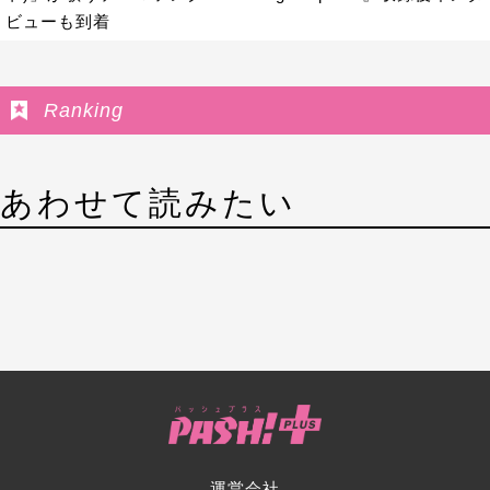
ビューも到着
Ranking
あわせて読みたい
運営会社