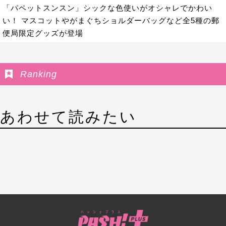
「パペットスンスン」シックな色使いがオシャレでかわい
い！ マスコットやがまぐちショルダーバッグなど全5種の郵
便局限定グッズが登場
Ranking
あわせて読みたい