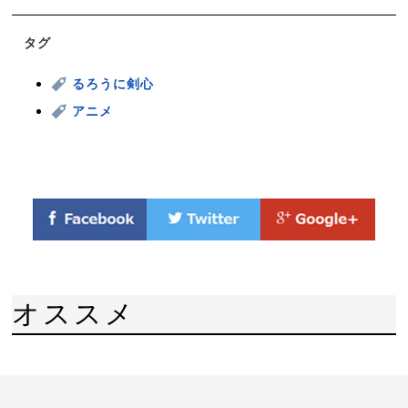
タグ
るろうに剣心
アニメ
オススメ