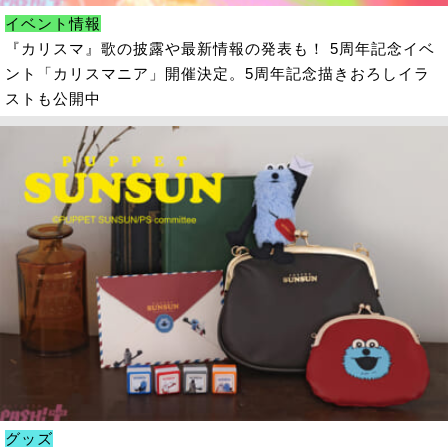
イベント情報
『カリスマ』歌の披露や最新情報の発表も！ 5周年記念イベ
ント「カリスマニア」開催決定。5周年記念描きおろしイラ
ストも公開中
グッズ