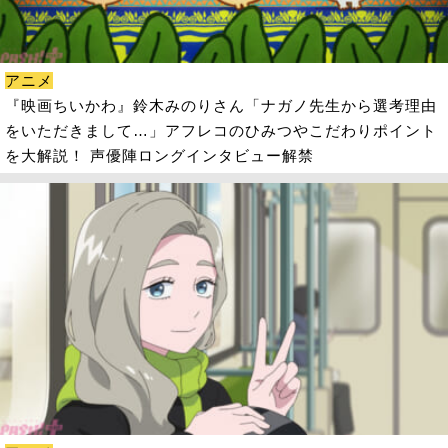
アニメ
『映画ちいかわ』鈴木みのりさん「ナガノ先生から選考理由
をいただきまして…」アフレコのひみつやこだわりポイント
を大解説！ 声優陣ロングインタビュー解禁