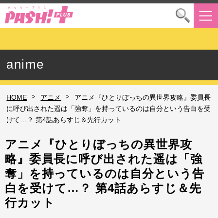
anime
>
>
HOME
アニメ
アニメ『ひとりぼっちの異世界攻略』委員長
に呼び出された遥は「強奪」を持っているのは自分という告白を受
けて…？ 第4話あらすじ＆先行カット
アニメ『ひとりぼっちの異世界攻
略』委員長に呼び出された遥は「強
奪」を持っているのは自分という告
白を受けて…？ 第4話あらすじ＆先
行カット