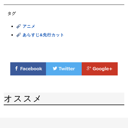
タグ
アニメ
あらすじ&先行カット
オススメ