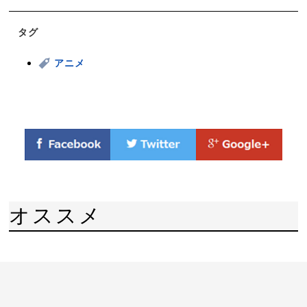
タグ
アニメ
オススメ