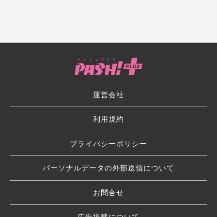
運営会社
利用規約
プライバシーポリシー
パーソナルデータの外部送信について
お問合せ
広告掲載について