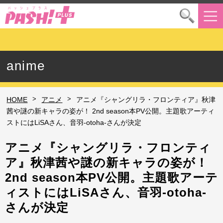
anime
>
>
HOME
アニメ
アニメ『シャングリラ・フロンティア』秋津
茜や謎の新キャラの姿が！ 2nd season本PV公開。主題歌アーティ
ストにはLiSAさん、音羽-otoha-さんが決定
アニメ『シャングリラ・フロンティ
ア』秋津茜や謎の新キャラの姿が！
2nd season本PV公開。主題歌アーテ
ィストにはLiSAさん、音羽-otoha-
さんが決定