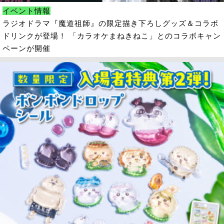
イベント情報
ラジオドラマ『魔道祖師』の限定描き下ろしグッズ＆コラボ
ドリンクが登場！ 「カラオケまねきねこ」とのコラボキャン
ペーンが開催