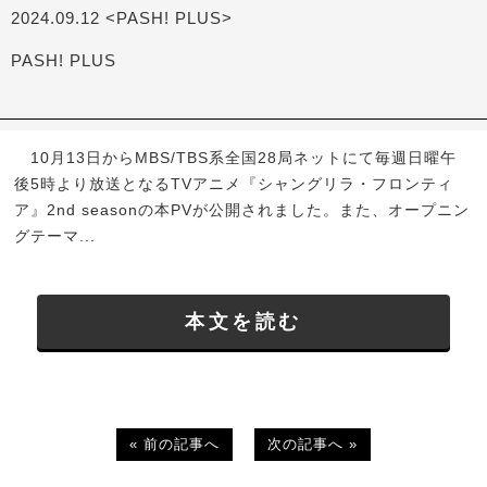
2024.09.12 <PASH! PLUS>
PASH! PLUS
10月13日からMBS/TBS系全国28局ネットにて毎週日曜午
後5時より放送となるTVアニメ『シャングリラ・フロンティ
ア』2nd seasonの本PVが公開されました。また、オープニン
グテーマ...
本文を読む
« 前の記事へ
次の記事へ »