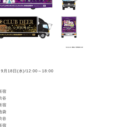
9月18日(水)/12:00～18:00
:新宿
:渋谷
:新宿
:池袋
:渋谷
:新宿