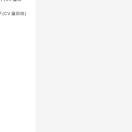
CV.藤田咲)