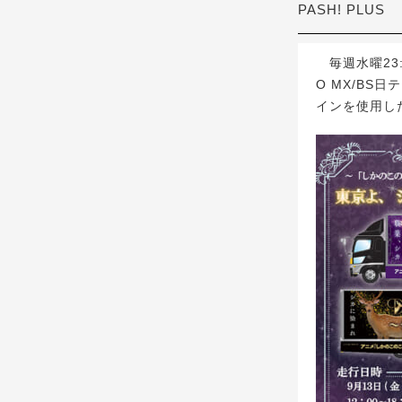
PASH! PLUS
毎週水曜23:
O MX/B
インを使用し