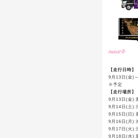
【走行日時】
9月13日(金)～
※予定
【走行場所】
9月13日(金)
9月14日(土)
9月15日(日)
9月16日(月)
9月17日(火)
9月18日(水)