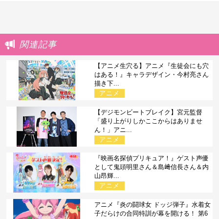
関連記事
【アニメ生穴る】アニメ『生徒会にも穴
はある！』キャラデザイン・今村亮さん
描き下...
アニメ
【デジモンビートブレイク】宮元監督
「盛り上がりしかここからはありませ
ん！」アニ...
アニメ
『映画名探偵プリキュア！』ゲスト声優
として鬼頭明里さん＆島﨑信長さん＆内
山昂輝...
アニメ
アニメ『炎の闘球女 ドッジ弾子』水着女
子だらけの合同特訓が幕を開ける！ 第6