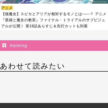
アニメ
【猫魔女】スピカとアリアが相対するモノとは――？ アニメ
『黒猫と魔女の教室』ファイナル・トライアルのサブビジュ
アルが公開！ 第18話あらすじ＆先行カットも到着
Ranking
あわせて読みたい