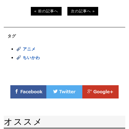
« 前の記事へ
次の記事へ »
タグ
アニメ
ちいかわ
オススメ