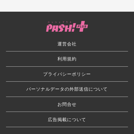
運営会社
利用規約
プライバシーポリシー
パーソナルデータの外部送信について
お問合せ
広告掲載について