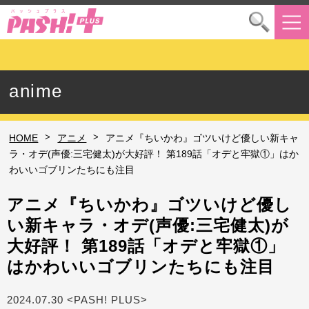
anime
>
>
HOME
アニメ
アニメ『ちいかわ』ゴツいけど優しい新キャ
ラ・オデ(声優:三宅健太)が大好評！ 第189話「オデと牢獄①」はか
わいいゴブリンたちにも注目
アニメ『ちいかわ』ゴツいけど優し
い新キャラ・オデ(声優:三宅健太)が
大好評！ 第189話「オデと牢獄①」
はかわいいゴブリンたちにも注目
2024.07.30 <PASH! PLUS>