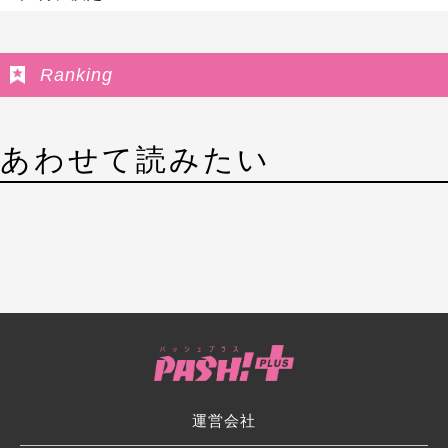
Ranking
あわせて読みたい
運営会社