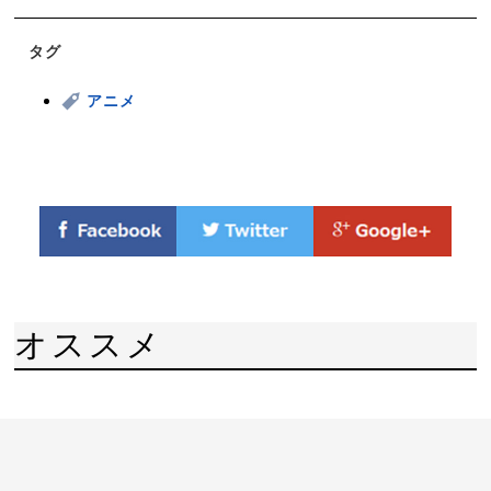
タグ
アニメ
オススメ