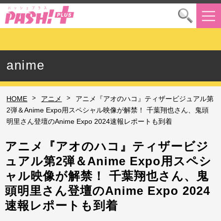
anime
>
>
HOME
アニメ
アニメ『アオのハコ』ティザービジュアル第
2弾＆Anime Expo用スペシャル映像が解禁！ 千葉翔也さん、鬼頭
明里さん登壇のAnime Expo 2024速報レポートも到着
アニメ『アオのハコ』ティザービジ
ュアル第2弾＆Anime Expo用スペシ
ャル映像が解禁！ 千葉翔也さん、鬼
頭明里さん登壇のAnime Expo 2024
速報レポートも到着