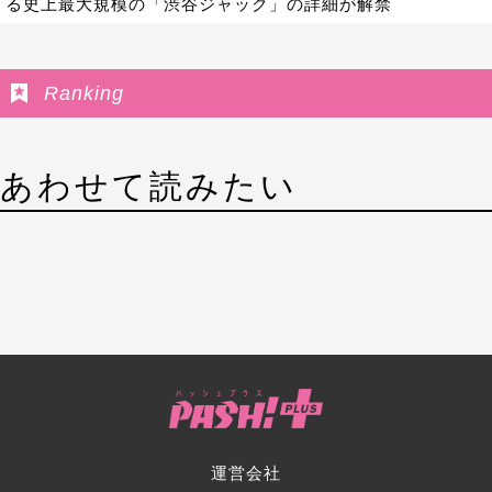
る史上最大規模の「渋谷ジャック」の詳細が解禁
Ranking
あわせて読みたい
運営会社