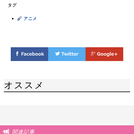
タグ
アニメ
オススメ
関連記事