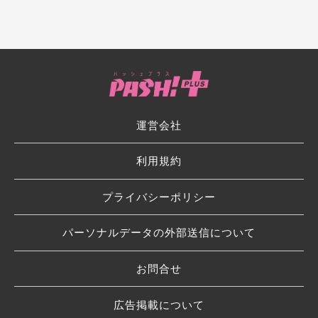
運営会社
利用規約
プライバシーポリシー
パーソナルデータの外部送信について
お問合せ
広告掲載について